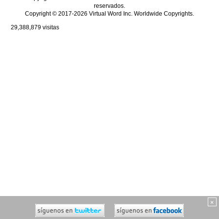
reservados.
Copyright © 2017-2026 Virtual Word Inc. Worldwide Copyrights.
29,388,879
visitas
×