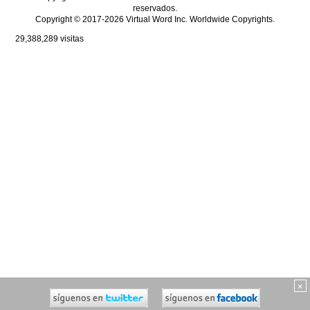
reservados.
Copyright © 2017-2026 Virtual Word Inc. Worldwide Copyrights.
29,388,289
visitas
×