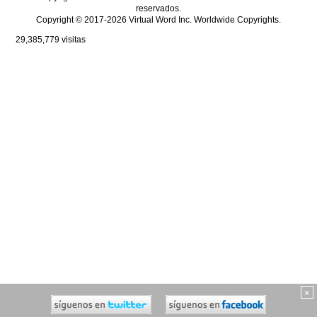
reservados.
Copyright © 2017-2026 Virtual Word Inc. Worldwide Copyrights.
29,385,779
visitas
×